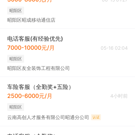
昭阳区
昭阳区昭成移动通信店
电话客服(有经验优先)
7000-10000元/月
05-16 02:04
昭阳区
昭阳区友全装饰工程有限公司
车险客服（全勤奖+五险）
2500-6000元/月
4小时前
昭阳区
云南高创人才服务有限公司昭通分公司
认证