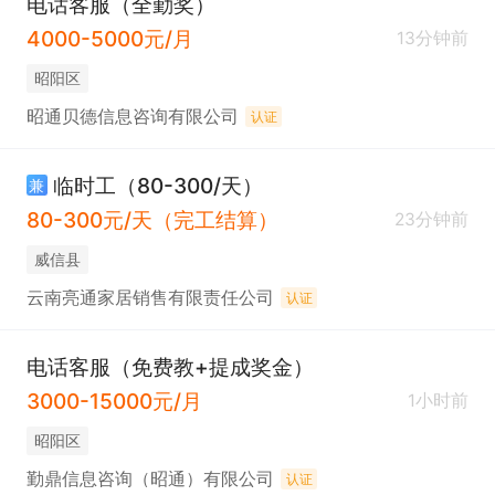
电话客服（全勤奖）
4000-5000元/月
13分钟前
昭阳区
昭通贝德信息咨询有限公司
认证
临时工（80-300/天）
兼
80-300元/天（完工结算）
23分钟前
威信县
云南亮通家居销售有限责任公司
认证
电话客服（免费教+提成奖金）
3000-15000元/月
1小时前
昭阳区
勤鼎信息咨询（昭通）有限公司
认证